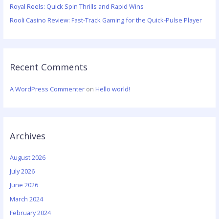
:
Royal Reels: Quick Spin Thrills and Rapid Wins
Rooli Casino Review: Fast‑Track Gaming for the Quick‑Pulse Player
Recent Comments
A WordPress Commenter
on
Hello world!
Archives
August 2026
July 2026
June 2026
March 2024
February 2024