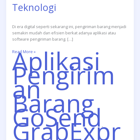
Teknologi
Di era digital seperti sekarang ini, pengiriman barang menjadi
semakin mudah dan efisien berkat adanya aplikasi atau
software pengiriman barang. […]
Aplikasi
Read More »
Pengirim
an
Barang
GoSend
,
GrabExpr
,