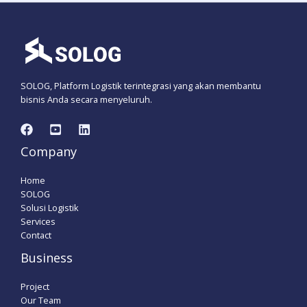
SOLOG, Platform Logistik terintegrasi yang akan membantu
bisnis Anda secara menyeluruh.
Company
Home
SOLOG
Solusi Logistik
Services
Contact
Business
Project
Our Team