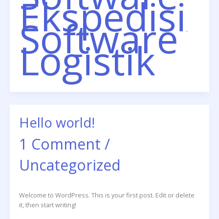
Ekspedisi
Software
,
Logistik
Hello world!
Hello
world!
1 Comment
/
Uncategorized
Welcome to WordPress. This is your first post. Edit or delete
it, then start writing!