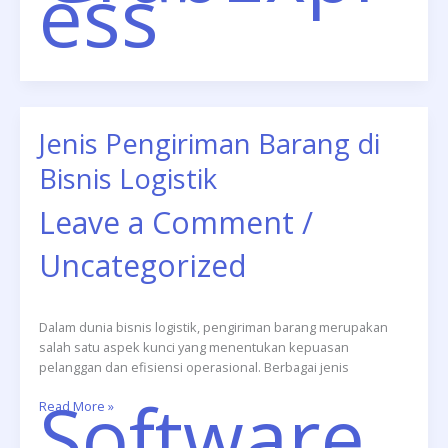
ess
Jenis Pengiriman Barang di
Jenis
Pengiriman
Bisnis Logistik
Barang
di
Leave a Comment
/
Bisnis
Logistik
Uncategorized
Dalam dunia bisnis logistik, pengiriman barang merupakan
salah satu aspek kunci yang menentukan kepuasan
pelanggan dan efisiensi operasional. Berbagai jenis
Software
Read More »