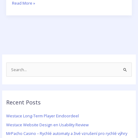
Read More »
S
e
a
r
c
Recent Posts
h
Westace Long-Term Player Eindoordeel
f
o
Westace Website Design en Usability Review
r
MrPacho Casino – Rychlé automaty a živé vzrušení pro rychlé výhry